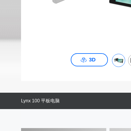
3D
Lynx 100 平板电脑